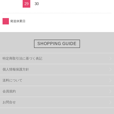
29
30
発送休業日
SHOPPING GUIDE
特定商取引法に基づく表記
個人情報保護方針
送料について
会員規約
お問合せ