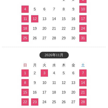
4
5
6
7
8
9
10
11
12
13
14
15
16
17
18
19
20
21
22
23
24
25
26
27
28
29
30
31
2026年11月
日
月
火
水
木
金
土
1
2
3
4
5
6
7
8
9
10
11
12
13
14
15
16
17
18
19
20
21
22
23
24
25
26
27
28