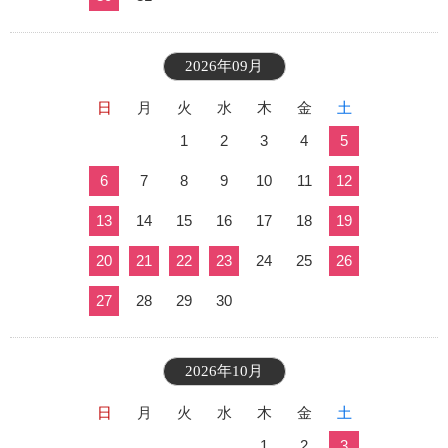
2026年09月
日
月
火
水
木
金
土
1
2
3
4
5
6
7
8
9
10
11
12
13
14
15
16
17
18
19
20
21
22
23
24
25
26
27
28
29
30
2026年10月
日
月
火
水
木
金
土
1
2
3