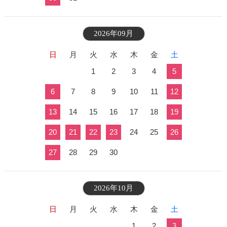
2026年09月
日
月
火
水
木
金
土
1
2
3
4
5
6
7
8
9
10
11
12
13
14
15
16
17
18
19
20
21
22
23
24
25
26
27
28
29
30
2026年10月
日
月
火
水
木
金
土
1
2
3