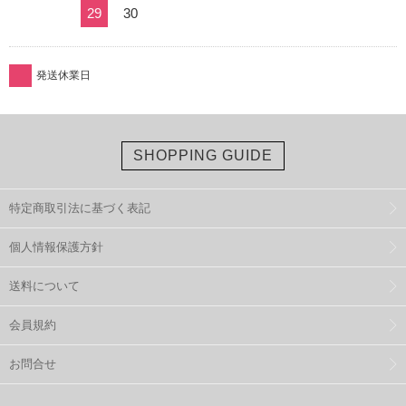
29
30
発送休業日
SHOPPING GUIDE
特定商取引法に基づく表記
個人情報保護方針
送料について
会員規約
お問合せ