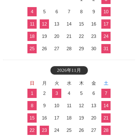
4
5
6
7
8
9
10
11
12
13
14
15
16
17
18
19
20
21
22
23
24
25
26
27
28
29
30
31
2026年11月
日
月
火
水
木
金
土
1
2
3
4
5
6
7
8
9
10
11
12
13
14
15
16
17
18
19
20
21
22
23
24
25
26
27
28