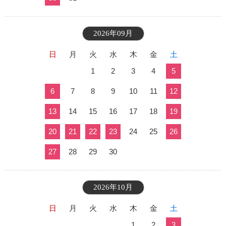
2026年09月
日
月
火
水
木
金
土
1
2
3
4
5
6
7
8
9
10
11
12
13
14
15
16
17
18
19
20
21
22
23
24
25
26
27
28
29
30
2026年10月
日
月
火
水
木
金
土
1
2
3