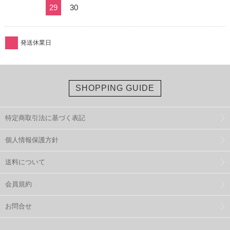
29
30
発送休業日
SHOPPING GUIDE
特定商取引法に基づく表記
個人情報保護方針
送料について
会員規約
お問合せ