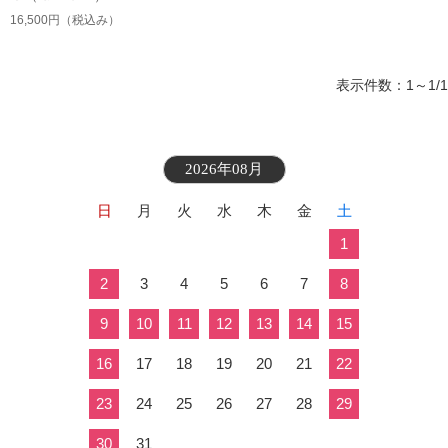
16,500円
（税込み）
表示件数：1～1/1
2026年08月
日
月
火
水
木
金
土
1
2
3
4
5
6
7
8
9
10
11
12
13
14
15
16
17
18
19
20
21
22
23
24
25
26
27
28
29
30
31