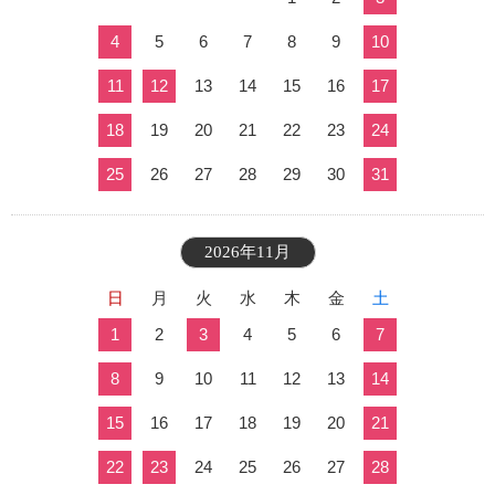
4
5
6
7
8
9
10
11
12
13
14
15
16
17
18
19
20
21
22
23
24
25
26
27
28
29
30
31
2026年11月
日
月
火
水
木
金
土
1
2
3
4
5
6
7
8
9
10
11
12
13
14
15
16
17
18
19
20
21
22
23
24
25
26
27
28