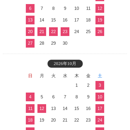
6
7
8
9
10
11
12
13
14
15
16
17
18
19
20
21
22
23
24
25
26
27
28
29
30
2026年10月
日
月
火
水
木
金
土
1
2
3
4
5
6
7
8
9
10
11
12
13
14
15
16
17
18
19
20
21
22
23
24