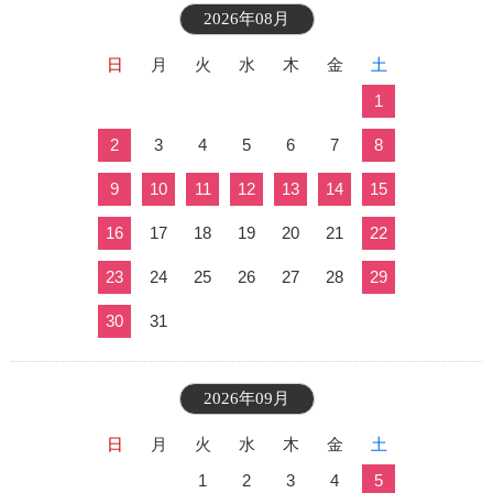
2026年08月
日
月
火
水
木
金
土
1
2
3
4
5
6
7
8
9
10
11
12
13
14
15
16
17
18
19
20
21
22
23
24
25
26
27
28
29
30
31
2026年09月
日
月
火
水
木
金
土
1
2
3
4
5