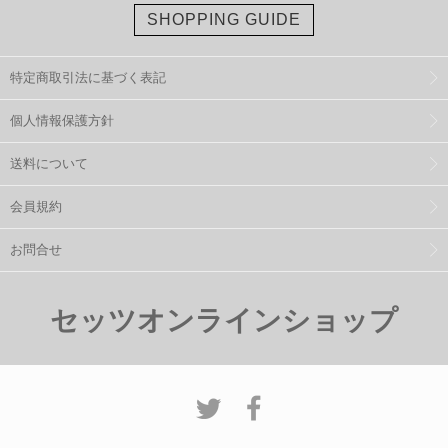
SHOPPING GUIDE
特定商取引法に基づく表記
個人情報保護方針
送料について
会員規約
お問合せ
セッツオンラインショップ