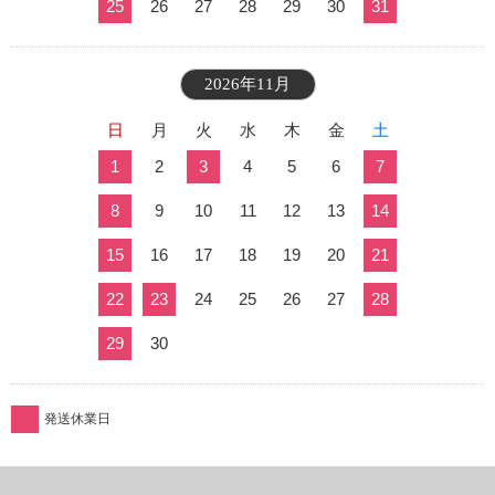
25
26
27
28
29
30
31
2026年11月
日
月
火
水
木
金
土
1
2
3
4
5
6
7
8
9
10
11
12
13
14
15
16
17
18
19
20
21
22
23
24
25
26
27
28
29
30
発送休業日