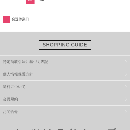
発送休業日
SHOPPING GUIDE
特定商取引法に基づく表記
個人情報保護方針
送料について
会員規約
お問合せ