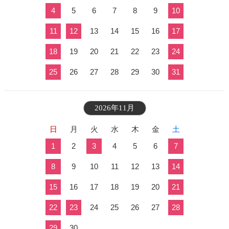
4
5
6
7
8
9
10
11
12
13
14
15
16
17
18
19
20
21
22
23
24
25
26
27
28
29
30
31
2026年11月
日
月
火
水
木
金
土
1
2
3
4
5
6
7
8
9
10
11
12
13
14
15
16
17
18
19
20
21
22
23
24
25
26
27
28
29
30