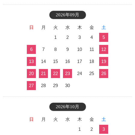
2026年09月
日
月
火
水
木
金
土
1
2
3
4
5
6
7
8
9
10
11
12
13
14
15
16
17
18
19
20
21
22
23
24
25
26
27
28
29
30
2026年10月
日
月
火
水
木
金
土
1
2
3